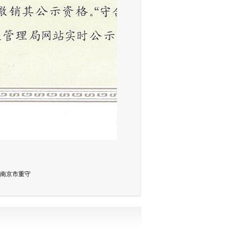
度南京市重守