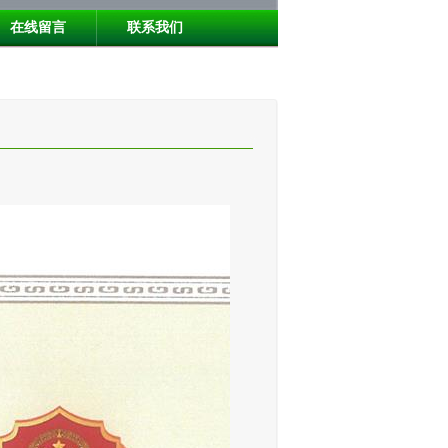
在线留言
联系我们