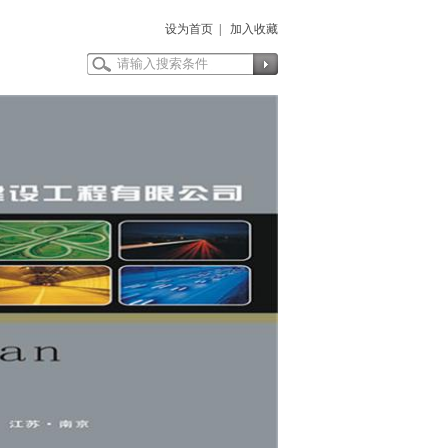
设为首页
|
加入收藏