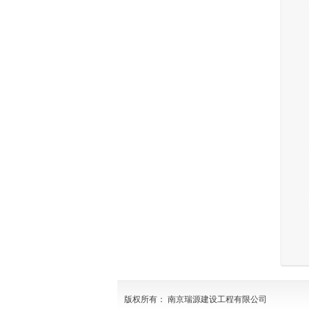
版权所有： 南京瑞源建设工程有限公司