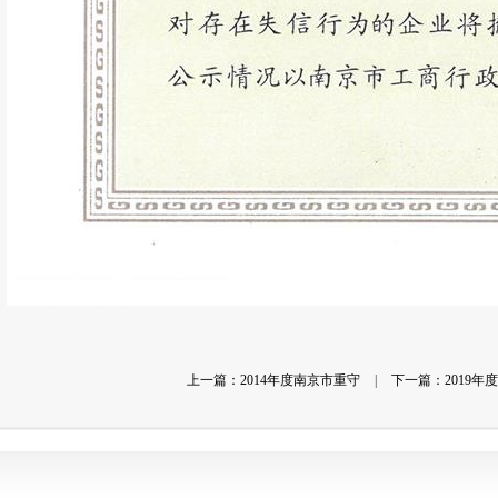
上一篇：2014年度南京市重守
|
下一篇：2019年