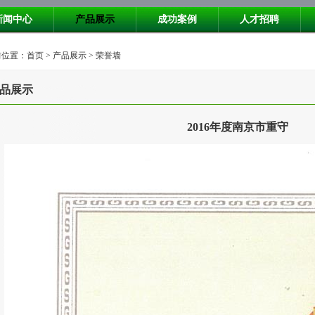
新闻中心
产品展示
成功案例
人才招聘
位置：首页 > 产品展示 > 荣誉墙
品展示
2016年度南京市重守