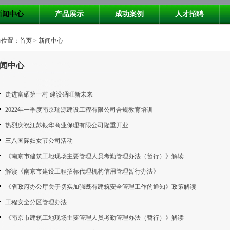
新闻中心
产品展示
成功案例
人才招聘
位置：首页 > 新闻中心
闻中心
走进富硒第一村 建设硒旺新未来
2022年一季度南京瑞源建设工程有限公司合规教育培训
热烈庆祝江苏银华商业保理有限公司隆重开业
三八国际妇女节公司活动
《南京市建筑工地现场主要管理人员考勤管理办法（暂行）》解读
解读《南京市建设工程招标代理机构信用管理暂行办法》
《省政府办公厅关于切实加强既有建筑安全管理工作的通知》政策解读
工程安全分区管理办法
《南京市建筑工地现场主要管理人员考勤管理办法（暂行）》解读