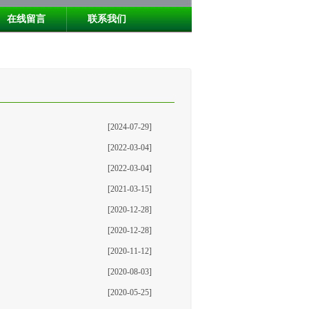
在线留言
联系我们
[2024-07-29]
[2022-03-04]
[2022-03-04]
[2021-03-15]
[2020-12-28]
[2020-12-28]
[2020-11-12]
[2020-08-03]
[2020-05-25]