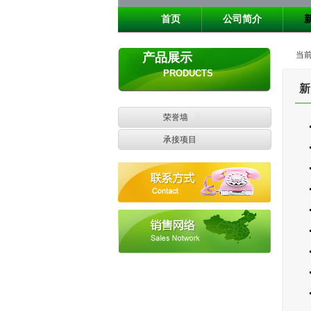
首页
公司简介
当前
产品展示
PRODUCTS
新
荣誉墙
承接项目