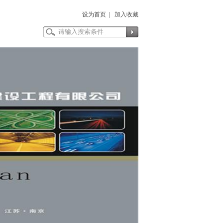
设为首页
|
加入收藏