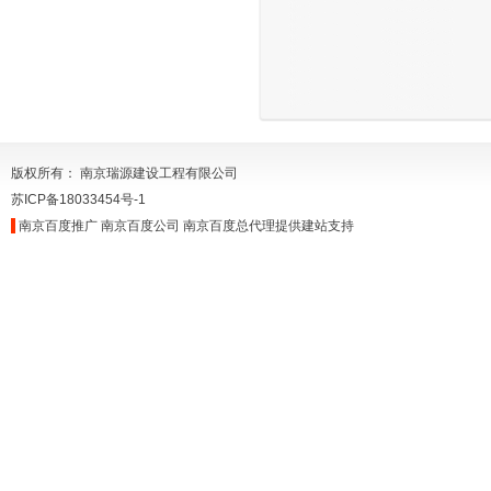
版权所有： 南京瑞源建设工程有限公司
苏ICP备18033454号-1
南京百度推广
南京百度公司
南京百度总代理
提供建站支持