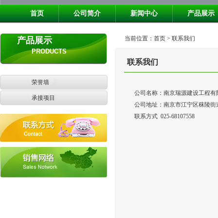
首页
公司简介
新闻中心
产品展示
当前位置：首页 > 联系我们
产品展示
PRODUCTS
联系我们
荣誉墙
公司名称：南京瑞源建设工程有
承接项目
公司地址：南京市江宁区秣陵街道
联系方式 025-68107558